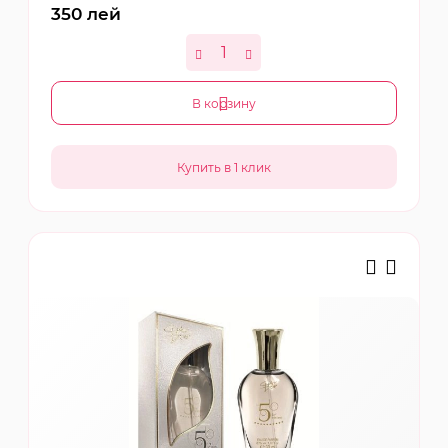
350
лей
В корзину