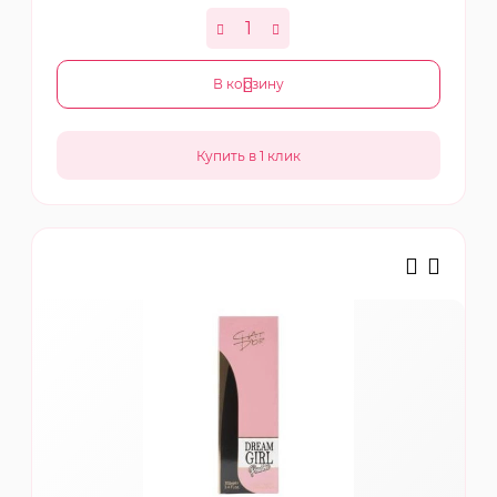
В корзину