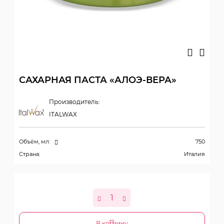
САХАРНАЯ ПАСТА «АЛОЭ-ВЕРА»
Производитель:
ITALWAX
Объём, мл:
750
Страна:
Италия
В корзину