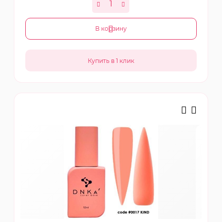
В корзину