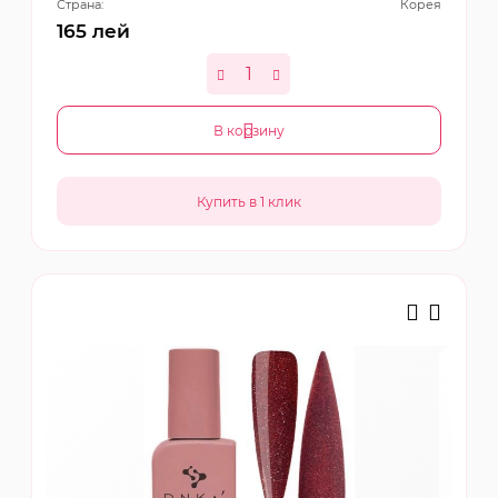
Страна:
Корея
165
лей
В корзину