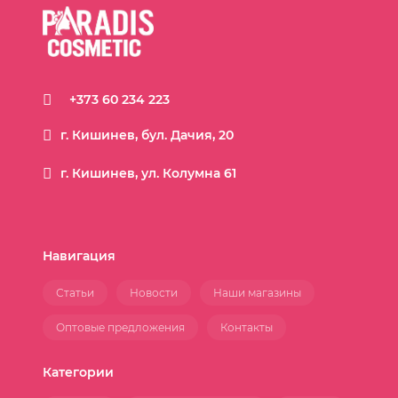
+373 60 234 223
г. Кишинев, бул. Дачия, 20
г. Кишинев, ул. Колумна 61
Навигация
Статьи
Новости
Наши магазины
Оптовые предложения
Контакты
Категории