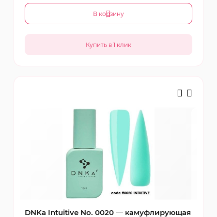
В корзину
DNKa Intuitive No. 0020 — камуфлирующая