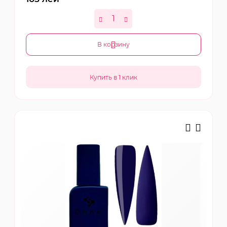
В корзину