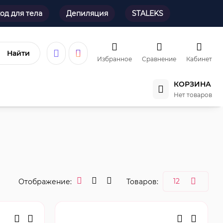
од для тела
Депиляция
STALEKS
Найти
Избранное
Сравнение
Кабинет
КОРЗИНА
Нет товаров
Отображение:
Товаров: