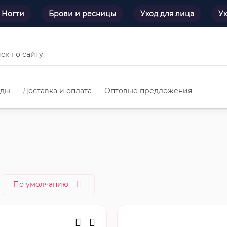
Ногти
Брови и ресницы
Уход для лица
Ух
нды
Доставка и оплата
Оптовые предложения