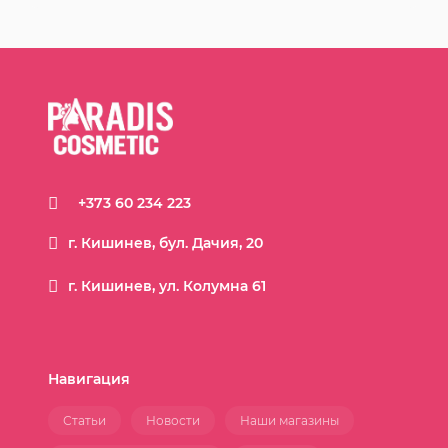
+373 60 234 223
г. Кишинев, бул. Дачия, 20
г. Кишинев, ул. Колумна 61
Навигация
Статьи
Новости
Наши магазины