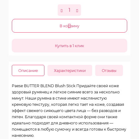
В корзину
Описание
Характеристики
Отзывы
Paese BUTTER BLEND Blush Stick Придайте своей коже
здоровый румянец и лёгкое сияние всего за несколько
минут. Наши румяна в стике имеют маслянистую
кремовую текстуру, которая легко тает на коже, создавая
эффект свежего сияющего цвета лица — без разводов и
пятен. Благодаря своей компактной форме они также
идеально подходят для дневного использования —
помещаются в любую сумочку и всегда готовы к быстрому
нанесению.