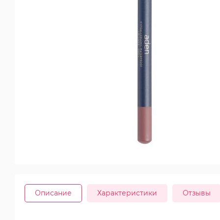
Описание
Характеристики
Отзывы