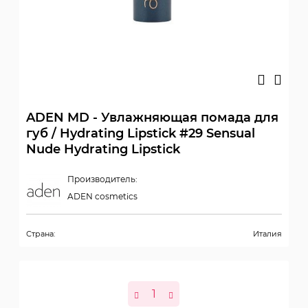
ADEN MD - Увлажняющая помада для
губ / Hydrating Lipstick #29 Sensual
Nude Hydrating Lipstick
Производитель:
ADEN cosmetics
Страна:
Италия