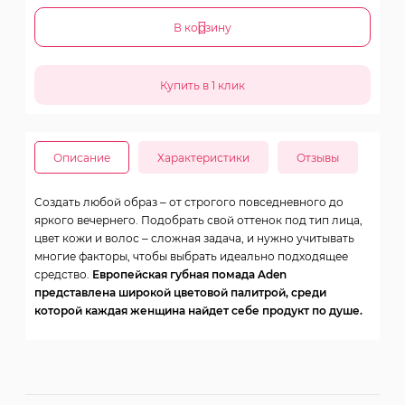
В корзину
Описание
Характеристики
Отзывы
Cоздать любой образ – от строгого повседневного до
яркого вечернего. Подобрать свой оттенок под тип лица,
цвет кожи и волос – сложная задача, и нужно учитывать
многие факторы, чтобы выбрать идеально подходящее
средство.
Европейская губная помада Aden
представлена широкой цветовой палитрой, среди
которой каждая женщина найдет себе продукт по душе.