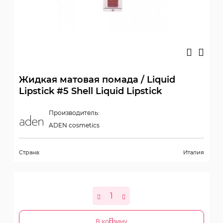
Жидкая матовая помада / Liquid
Lipstick #5 Shell Liquid Lipstick
Производитель:
ADEN cosmetics
Страна:
Италия
В корзину