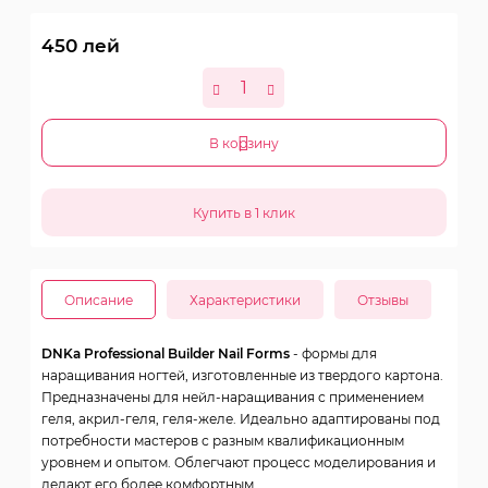
450
лей
В корзину
Описание
Характеристики
Отзывы
DNKa Professional Builder Nail Forms
- формы для
наращивания ногтей, изготовленные из твердого картона.
Предназначены для нейл-наращивания с применением
геля, акрил-геля, геля-желе. Идеально адаптированы под
потребности мастеров с разным квалификационным
уровнем и опытом. Облегчают процесс моделирования и
делают его более комфортным.