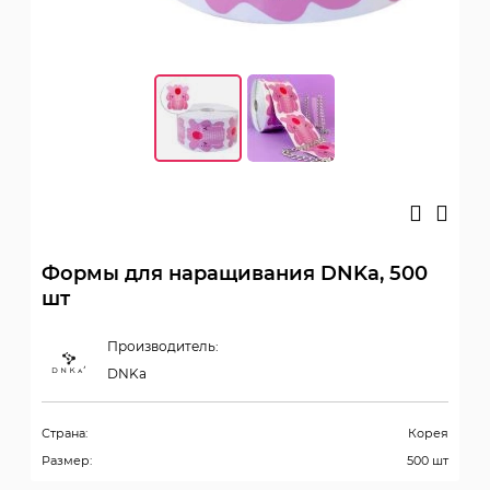
Формы для наращивания DNKa, 500
шт
Производитель:
DNKa
Страна:
Корея
Размер:
500 шт