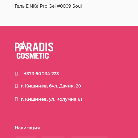
Гель DNKa Pro Gel #0009 Soul
+373 60 234 223
г. Кишинев, бул. Дачия, 20
г. Кишинев, ул. Колумна 61
Навигация