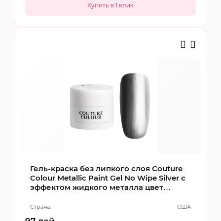
Гель-краска без липкого слоя Couture
Colour Metallic Paint Gel No Wipe Silver с
эффектом жидкого металла цвет
серебро
Страна:
США