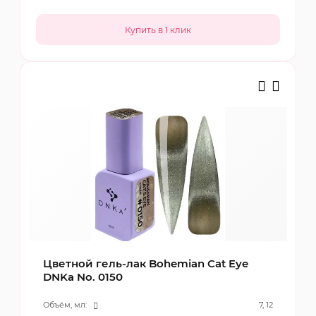
Цветной гель-лак Bohemian Cat Eye
DNKa No. 0150
Объём, мл:
7, 12