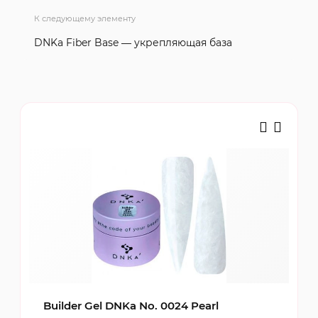
К следующему элементу
DNKa Fiber Base — укрепляющая база
Builder Gel DNKa No. 0024 Pearl