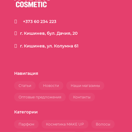
+373 60 234 223
г. Кишинев, бул. Дачия, 20
г. Кишинев, ул. Колумна 61
Навигация
Статьи
Новости
Наши магазины
Оптовые предложения
Контакты
Категории
Парфюм
Косметика MAKE UP
Волосы