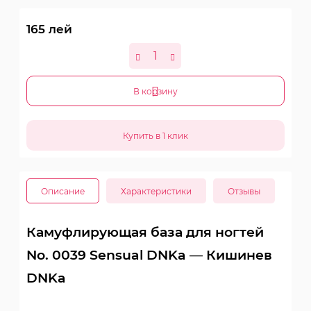
165
лей
В корзину
Описание
Характеристики
Отзывы
Камуфлирующая база для ногтей
No. 0039 Sensual DNKa — Кишинев
DNKa