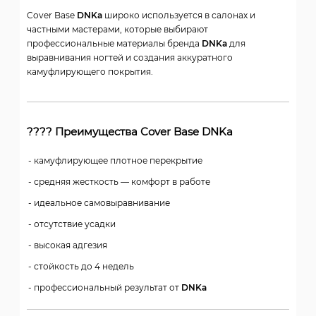
Cover Base
DNKa
широко используется в салонах и
частными мастерами, которые выбирают
профессиональные материалы бренда
DNKa
для
выравнивания ногтей и создания аккуратного
камуфлирующего покрытия.
???? Преимущества Cover Base DNKa
камуфлирующее плотное перекрытие
средняя жесткость — комфорт в работе
идеальное самовыравнивание
отсутствие усадки
высокая адгезия
стойкость до 4 недель
профессиональный результат от
DNKa