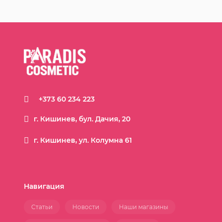
+373 60 234 223
г. Кишинев, бул. Дачия, 20
г. Кишинев, ул. Колумна 61
Навигация
Статьи
Новости
Наши магазины