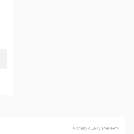
К следующему элементу