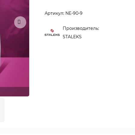
Артикул: NE-90-9
Производитель:
STALEKS