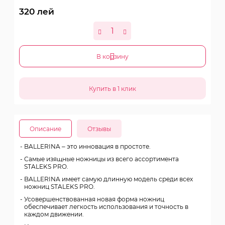
320
лей
В корзину
Описание
Отзывы
BALLERINA – это инновация в простоте.
Самые изящные ножницы из всего ассортимента
STALEKS PRO.
BALLERINA имеет самую длинную модель среди всех
ножниц STALEKS PRO.
Усовершенствованная новая форма ножниц
обеспечивает легкость использования и точность в
каждом движении.