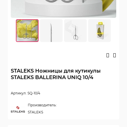
STALEKS Ножницы для кутикулы
STALEKS BALLERINA UNIQ 10/4
Артикул: SQ-10/4
Производитель:
STALEKS