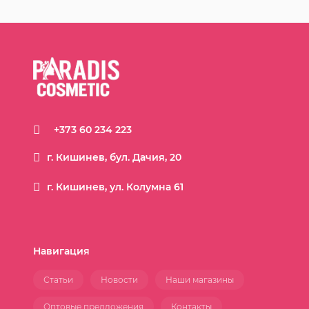
+373 60 234 223
г. Кишинев, бул. Дачия, 20
г. Кишинев, ул. Колумна 61
Навигация
Статьи
Новости
Наши магазины
Оптовые предложения
Контакты