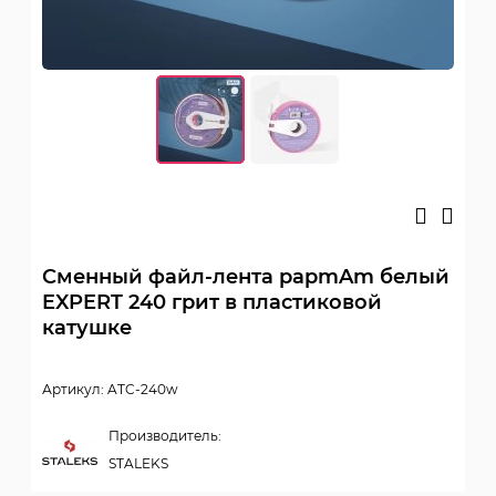
Сменный файл-лента papmAm белый
EXPERT 240 грит в пластиковой
катушке
Артикул: ATC-240w
Производитель:
STALEKS