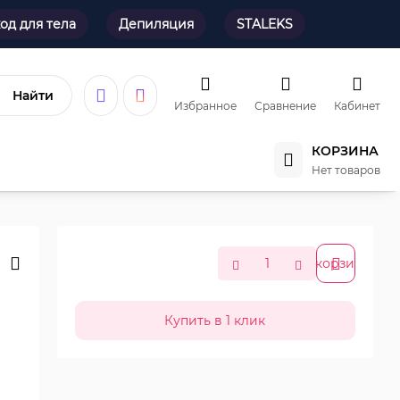
од для тела
Депиляция
STALEKS
Найти
Избранное
Сравнение
Кабинет
КОРЗИНА
Нет товаров
В корзину