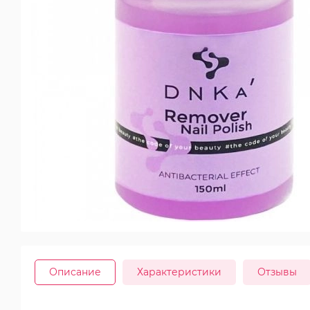
Описание
Характеристики
Отзывы