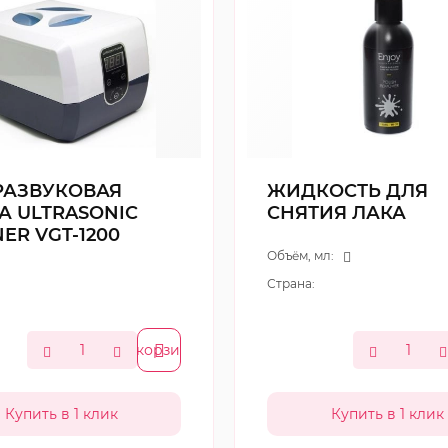
РАЗВУКОВАЯ
ЖИДКОСТЬ ДЛЯ
А ULTRASONIC
СНЯТИЯ ЛАКА
ER VGT-1200
Объём, мл:
Страна:
В корзину