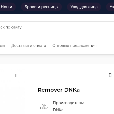
Ногти
Брови и ресницы
Уход для лица
Ух
нды
Доставка и оплата
Оптовые предложения
Remover DNKa
Производитель:
DNKa