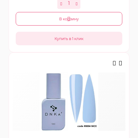
В корзину