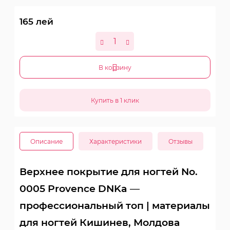
165
лей
В корзину
Описание
Характеристики
Отзывы
Верхнее покрытие для ногтей No.
0005 Provence DNKa —
профессиональный топ | материалы
для ногтей Кишинев, Молдова