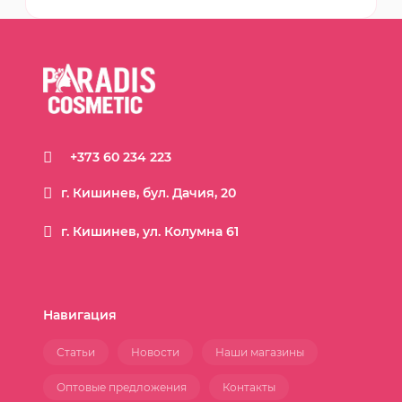
+373 60 234 223
г. Кишинев, бул. Дачия, 20
г. Кишинев, ул. Колумна 61
Навигация
Статьи
Новости
Наши магазины
Оптовые предложения
Контакты