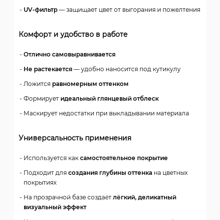
UV-фильтр
— защищает цвет от выгорания и пожелтения
Комфорт и удобство в работе
Отлично самовыравнивается
Не растекается
— удобно наносится под кутикулу
Ложится
равномерным оттенком
Формирует
идеальный глянцевый отблеск
Маскирует недостатки при выкладывании материала
Универсальность применения
Используется как
самостоятельное покрытие
Подходит для
создания глубины оттенка
на цветных
покрытиях
На прозрачной базе создаёт
лёгкий, деликатный
визуальный эффект