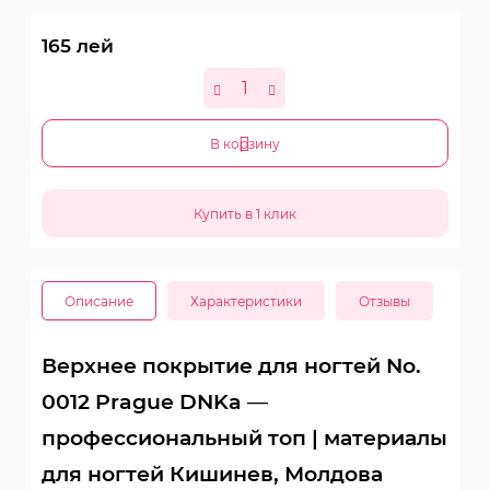
165
лей
В корзину
Описание
Характеристики
Отзывы
Верхнее покрытие для ногтей No.
0012 Prague DNKa —
профессиональный топ | материалы
для ногтей Кишинев, Молдова