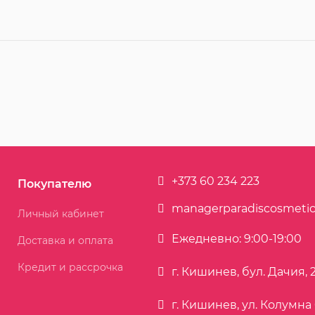
+373 60 234 223
Покупателю
managerparadiscosmeti
Личный кабинет
Ежедневно: 9:00-19:00
Доставка и оплата
Кредит и рассрочка
г. Кишинев, бул. Дачия, 
г. Кишинев, ул. Колумна 