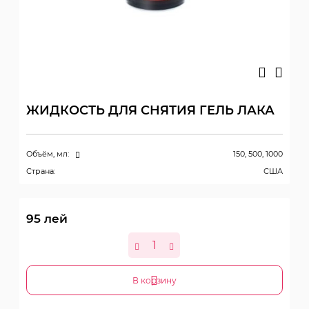
ЖИДКОСТЬ ДЛЯ СНЯТИЯ ГЕЛЬ ЛАКА
Объём, мл:
150, 500, 1000
Страна:
США
95
лей
В корзину