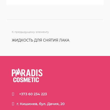
К предыдущему элементу
ЖИДКОСТЬ ДЛЯ СНЯТИЯ ЛАКА
+373 60 234 223
г. Кишинев, бул. Дачия, 20