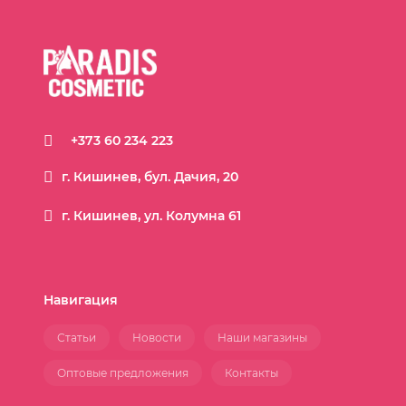
+373 60 234 223
г. Кишинев, бул. Дачия, 20
г. Кишинев, ул. Колумна 61
Навигация
Статьи
Новости
Наши магазины
Оптовые предложения
Контакты