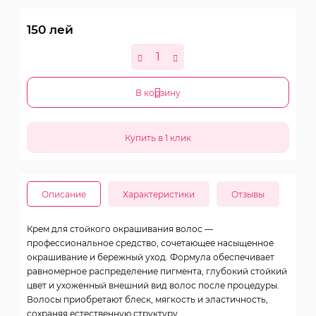
150
лей
В корзину
Описание
Характеристики
Отзывы
Крем для стойкого окрашивания волос —
профессиональное средство, сочетающее насыщенное
окрашивание и бережный уход. Формула обеспечивает
равномерное распределение пигмента, глубокий стойкий
цвет и ухоженный внешний вид волос после процедуры.
Волосы приобретают блеск, мягкость и эластичность,
сохраняя естественную структуру.