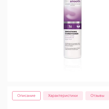
Описание
Характеристики
Отзывы