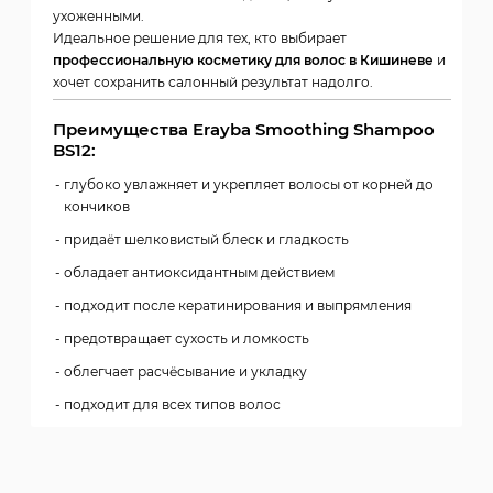
ухоженными.
Идеальное решение для тех, кто выбирает
профессиональную косметику для волос в Кишиневе
и
хочет сохранить салонный результат надолго.
Преимущества Erayba Smoothing Shampoo
BS12:
глубоко увлажняет и укрепляет волосы от корней до
кончиков
придаёт шелковистый блеск и гладкость
обладает антиоксидантным действием
подходит после кератинирования и выпрямления
предотвращает сухость и ломкость
облегчает расчёсывание и укладку
подходит для всех типов волос