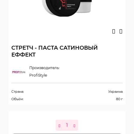
СТРЕТЧ - ПАСТА САТИНОВЫЙ
ЕФФЕКТ
Производитель:
ProfiStyle
Страна:
Украина
Объём:
80 г