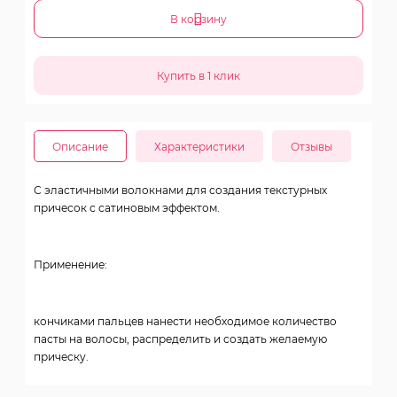
В корзину
Описание
Характеристики
Отзывы
С эластичными волокнами для создания текстурных
причесок с сатиновым эффектом.
Применение
:
кончиками пальцев нанести необходимое количество
пасты на волосы, распределить и создать желаемую
прическу.