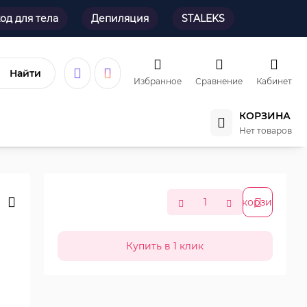
од для тела
Депиляция
STALEKS
Найти
Избранное
Сравнение
Кабинет
КОРЗИНА
Нет товаров
В корзину