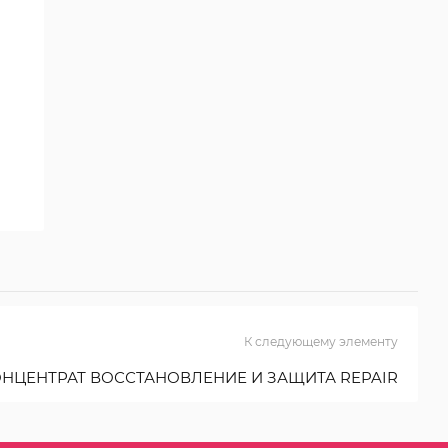
К следующему элементу
НЦЕНТРАТ ВОССТАНОВЛЕНИЕ И ЗАЩИТА REPAIR