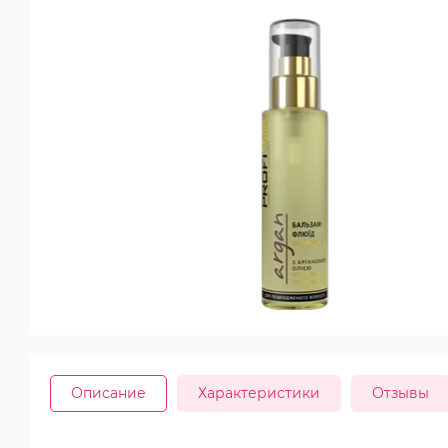
Описание
Характеристики
Отзывы