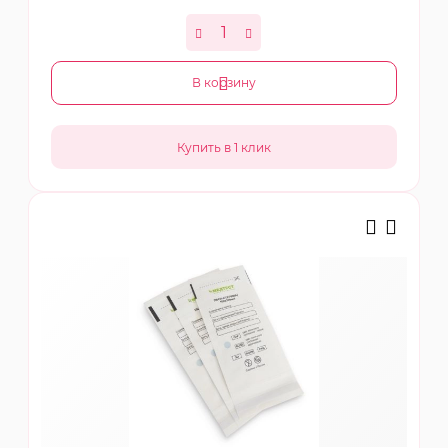
В корзину