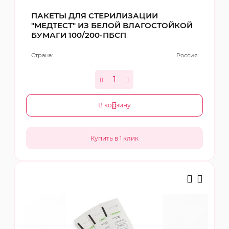
ПАКЕТЫ ДЛЯ СТЕРИЛИЗАЦИИ
"МЕДТЕСТ" ИЗ БЕЛОЙ ВЛАГОСТОЙКОЙ
БУМАГИ 100/200-ПБСП
Страна:
Россия
В корзину