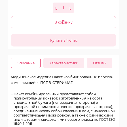
В корзину
Описание
Характеристики
Отзывы
Медицинское изделие Пакет комбинированный плоский
самоклеящийся ПСПВ-СТЕРИМАГ.
Пакет комбинированный представляет собой
прямоугольный конверт, изготовленный из сорта
специальной бумаги (непрозрачная сторона) и
прозрачной полимерной пленки (прозрачная сторона),
соединенные между собой клеевым швом, с нанесенной
соответствующей маркировкой, а также с химическими
индикаторами-свидетелями первого класса по ГОСТ ISO
11140-1-2011.