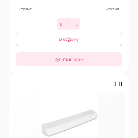
Страна:
Россия
В корзину