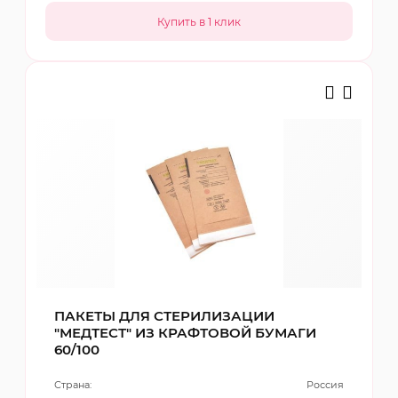
ПАКЕТЫ ДЛЯ СТЕРИЛИЗАЦИИ
"МЕДТЕСТ" ИЗ КРАФТОВОЙ БУМАГИ
60/100
Страна:
Россия