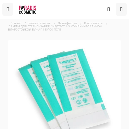
Главная
/
Каталог товаров
/
Дезинфекция
/
Крафт пакеты
/
ПАКЕТЫ ДЛЯ СТЕРИЛИЗАЦИИ "МЕДТЕСТ" ИЗ КОМБИНИРОВАННОЙ
ВЛАГОСТОЙКОЙ БУМАГИ 60/100 ПСПВ