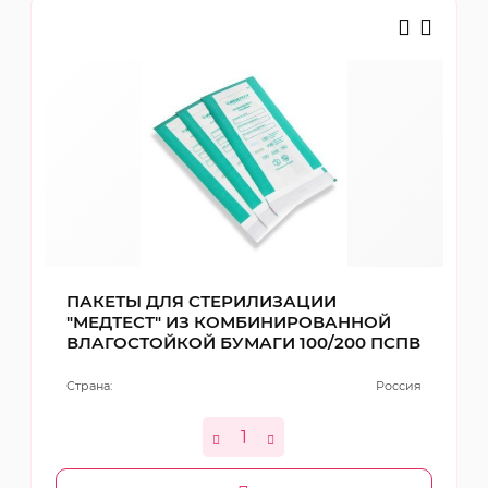
ПАКЕТЫ ДЛЯ СТЕРИЛИЗАЦИИ
"МЕДТЕСТ" ИЗ КОМБИНИРОВАННОЙ
ВЛАГОСТОЙКОЙ БУМАГИ 100/200 ПСПВ
Страна:
Россия