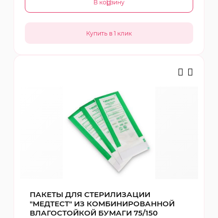
В корзину
ПАКЕТЫ ДЛЯ СТЕРИЛИЗАЦИИ
"МЕДТЕСТ" ИЗ КОМБИНИРОВАННОЙ
ВЛАГОСТОЙКОЙ БУМАГИ 75/150