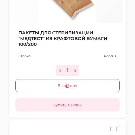
ПАКЕТЫ ДЛЯ СТЕРИЛИЗАЦИИ
"МЕДТЕСТ" ИЗ КРАФТОВОЙ БУМАГИ
100/200
Страна:
Россия
В корзину