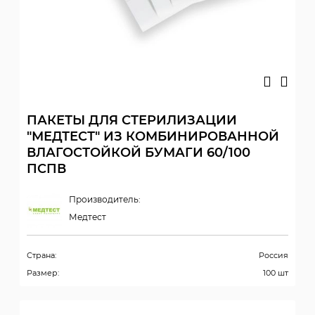
ПАКЕТЫ ДЛЯ СТЕРИЛИЗАЦИИ
"МЕДТЕСТ" ИЗ КОМБИНИРОВАННОЙ
ВЛАГОСТОЙКОЙ БУМАГИ 60/100
ПСПВ
Производитель:
Медтест
Страна:
Россия
Размер:
100 шт