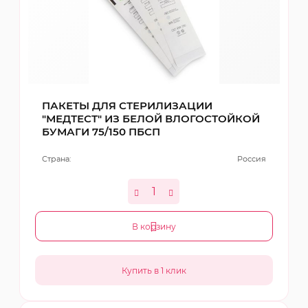
ПАКЕТЫ ДЛЯ СТЕРИЛИЗАЦИИ
"МЕДТЕСТ" ИЗ БЕЛОЙ ВЛОГОСТОЙКОЙ
БУМАГИ 75/150 ПБСП
Страна:
Россия
В корзину