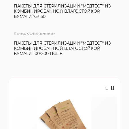
ПАКЕТЫ ДЛЯ СТЕРИЛИЗАЦИИ "МЕДТЕСТ" ИЗ
КОМБИНИРОВАННОЙ ВЛАГОСТОЙКОЙ
БУМАГИ 75/150
К следующему элементу
ПАКЕТЫ ДЛЯ СТЕРИЛИЗАЦИИ "МЕДТЕСТ" ИЗ
КОМБИНИРОВАННОЙ ВЛАГОСТОЙКОЙ
БУМАГИ 100/200 ПСПВ