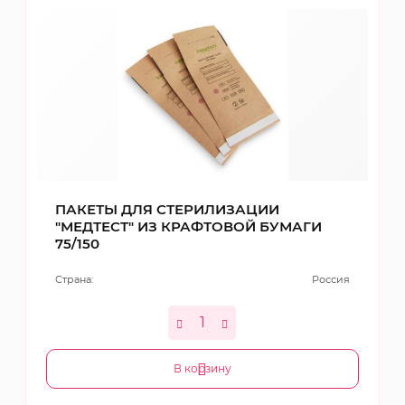
ПАКЕТЫ ДЛЯ СТЕРИЛИЗАЦИИ
"МЕДТЕСТ" ИЗ КРАФТОВОЙ БУМАГИ
75/150
Страна:
Россия
В корзину