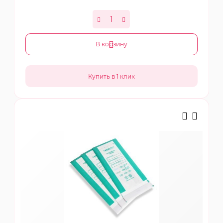
В корзину