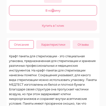
В корзину
Описание
Характеристики
Отзывы
Крафт пакеты для стерилизации - это специальная
упаковка, предназначенная для стерилизации и хранения
различных профессиональных и медицинских
инструментов. На крафт-пакетах для стерилизации
нанесены пометки. Сокращения указывают, для какого
вида стерилизации можно использовать упаковку. Пакеты
МЕДТЕСТ изготовлены из белой и плотной бумаги.
Благодаря своей структуре она пропускает частички
воздуха, но при этом задерживает клетки
микроорганизмов и сохраняет внутри асептические
условия. Пакеты имеют прозрачное окошко, так что