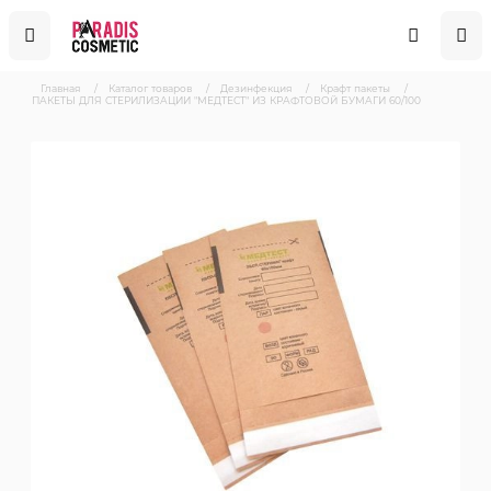
Главная
/
Каталог товаров
/
Дезинфекция
/
Крафт пакеты
/
ПАКЕТЫ ДЛЯ СТЕРИЛИЗАЦИИ "МЕДТЕСТ" ИЗ КРАФТОВОЙ БУМАГИ 60/100