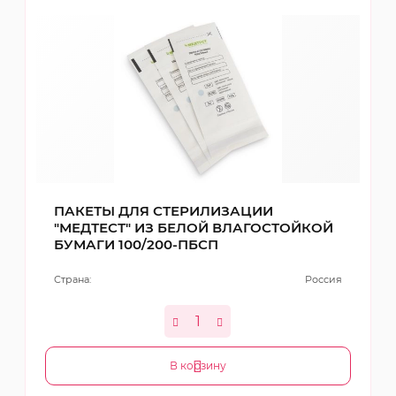
ПАКЕТЫ ДЛЯ СТЕРИЛИЗАЦИИ
"МЕДТЕСТ" ИЗ БЕЛОЙ ВЛАГОСТОЙКОЙ
БУМАГИ 100/200-ПБСП
Страна:
Россия
В корзину