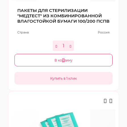
ПАКЕТЫ ДЛЯ СТЕРИЛИЗАЦИИ
"МЕДТЕСТ" ИЗ КОМБИНИРОВАННОЙ
ВЛАГОСТОЙКОЙ БУМАГИ 100/200 ПСПВ
Страна:
Россия
В корзину