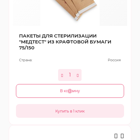
ПАКЕТЫ ДЛЯ СТЕРИЛИЗАЦИИ
"МЕДТЕСТ" ИЗ КРАФТОВОЙ БУМАГИ
75/150
Страна:
Россия
В корзину