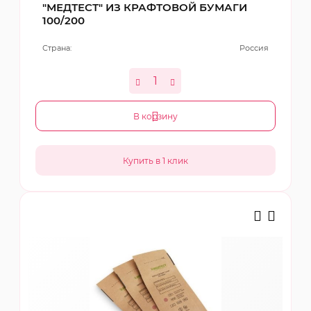
"МЕДТЕСТ" ИЗ КРАФТОВОЙ БУМАГИ
100/200
Страна:
Россия
В корзину