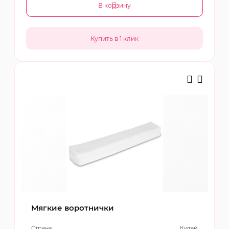
В корзину
Мягкие воротнички
Страна:
Китай