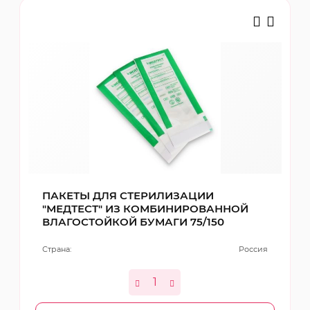
ПАКЕТЫ ДЛЯ СТЕРИЛИЗАЦИИ
"МЕДТЕСТ" ИЗ КОМБИНИРОВАННОЙ
ВЛАГОСТОЙКОЙ БУМАГИ 75/150
Страна:
Россия