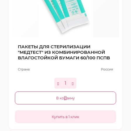
ПАКЕТЫ ДЛЯ СТЕРИЛИЗАЦИИ
"МЕДТЕСТ" ИЗ КОМБИНИРОВАННОЙ
ВЛАГОСТОЙКОЙ БУМАГИ 60/100 ПСПВ
Страна:
Россия
В корзину