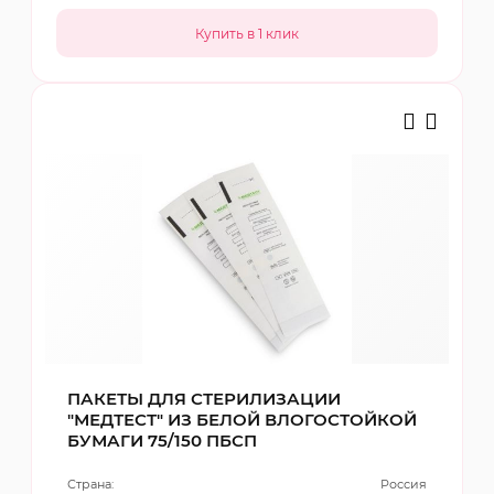
ПАКЕТЫ ДЛЯ СТЕРИЛИЗАЦИИ
"МЕДТЕСТ" ИЗ БЕЛОЙ ВЛОГОСТОЙКОЙ
БУМАГИ 75/150 ПБСП
Страна:
Россия