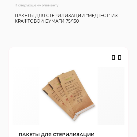
К следующему элементу
ПАКЕТЫ ДЛЯ СТЕРИЛИЗАЦИИ "МЕДТЕСТ" ИЗ
КРАФТОВОЙ БУМАГИ 75/150
ПАКЕТЫ ДЛЯ СТЕРИЛИЗАЦИИ