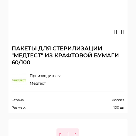
ПАКЕТЫ ДЛЯ СТЕРИЛИЗАЦИИ
"МЕДТЕСТ" ИЗ КРАФТОВОЙ БУМАГИ
60/100
Производитель:
Медтест
Страна:
Россия
Размер:
100 шт