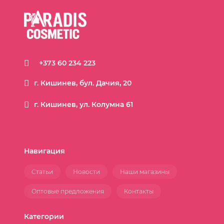
+373 60 234 223
г. Кишинев, бул. Дачия, 20
г. Кишинев, ул. Колумна 61
Навигация
Статьи
Новости
Наши магазины
Оптовые предложения
Контакты
Категории