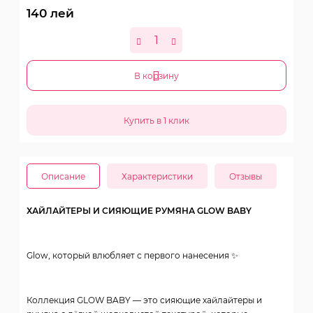
140
лей
В корзину
Описание
Характеристики
Отзывы
ХАЙЛАЙТЕРЫ И СИЯЮЩИЕ РУМЯНА GLOW BABY
Glow, который влюбляет с первого нанесения ✨
Коллекция GLOW BABY — это сияющие хайлайтеры и