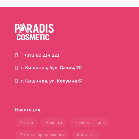
+373 60 234 223
г. Кишинев, бул. Дачия, 20
г. Кишинев, ул. Колумна 61
Навигация
Статьи
Новости
Наши магазины
Оптовые предложения
Контакты