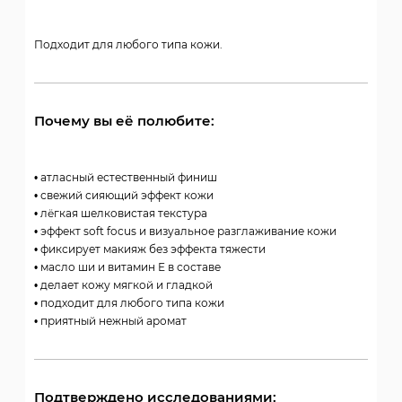
Подходит для любого типа кожи.
Почему вы её полюбите:
• атласный естественный финиш
• свежий сияющий эффект кожи
• лёгкая шелковистая текстура
• эффект soft focus и визуальное разглаживание кожи
• фиксирует макияж без эффекта тяжести
• масло ши и витамин Е в составе
• делает кожу мягкой и гладкой
• подходит для любого типа кожи
• приятный нежный аромат
Подтверждено исследованиями: