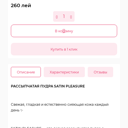
260
лей
В корзину
Описание
Характеристики
Отзывы
РАССЫПЧАТАЯ ПУДРА SATIN PLEASURE
Свежая, гладкая и естественно сияющая кожа каждый
день ✨