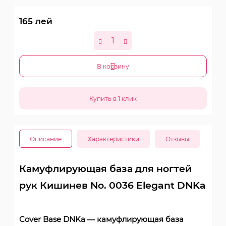
165
лей
В корзину
Описание
Характеристики
Отзывы
Камуфлирующая база для ногтей
рук Кишинев No. 0036 Elegant DNKa
Cover Base DNKa — камуфлирующая база