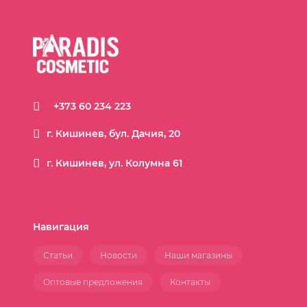
+373 60 234 223
г. Кишинев, бул. Дачия, 20
г. Кишинев, ул. Колумна 61
Навигация
Статьи
Новости
Наши магазины
Оптовые предложения
Контакты